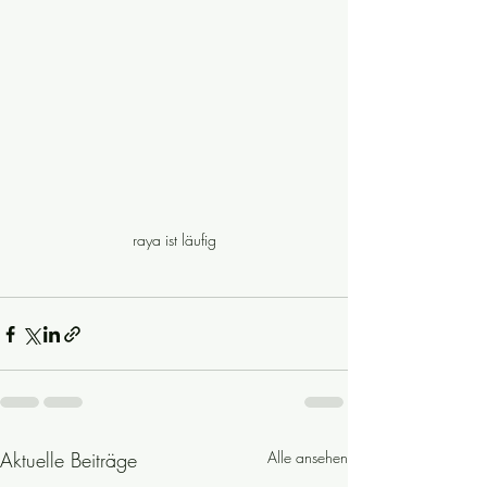
raya ist läufig
Aktuelle Beiträge
Alle ansehen