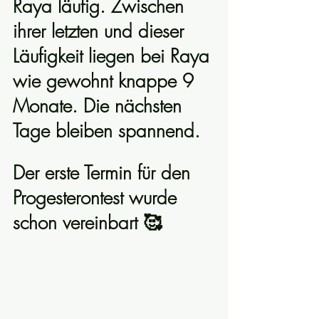
Raya läufig. Zwischen 
ihrer letzten und dieser 
Läufigkeit liegen bei Raya 
wie gewohnt knappe 9 
Monate. Die nächsten 
Tage bleiben spannend. 
Der erste Termin für den 
Progesterontest wurde 
schon vereinbart 🥰