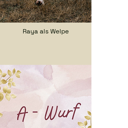
Raya als Welpe