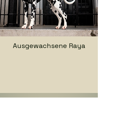
Ausgewachsene Raya
Kontakt aufnehmen