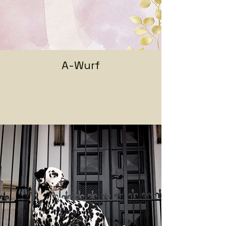
A-Wurf