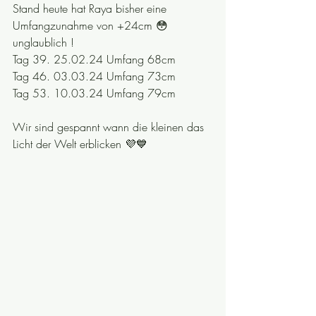
Stand heute hat Raya bisher eine 
Umfangzunahme von +24cm 😳 
unglaublich ! 
Tag 39. 25.02.24 Umfang 68cm
Tag 46. 03.03.24 Umfang 73cm
Tag 53. 10.03.24 Umfang 79cm
Wir sind gespannt wann die kleinen das 
Licht der Welt erblicken 💜💙