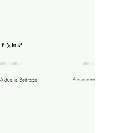
Aktuelle Beiträge
Alle ansehen